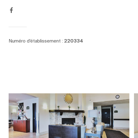
Numéro d'établissement :
220334