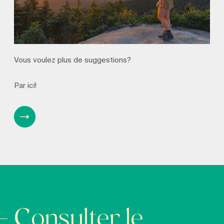
Vous voulez plus de suggestions?
Par ici!
Consulter le