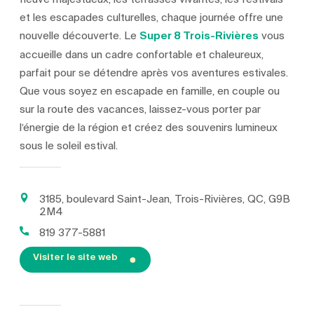
et les escapades culturelles, chaque journée offre une
nouvelle découverte. Le
Super 8 Trois-Rivières
vous
accueille dans un cadre confortable et chaleureux,
parfait pour se détendre après vos aventures estivales.
Que vous soyez en escapade en famille, en couple ou
sur la route des vacances, laissez-vous porter par
l’énergie de la région et créez des souvenirs lumineux
sous le soleil estival.
3185, boulevard Saint-Jean, Trois-Rivières, QC, G9B
2M4
819 377-5881
Visiter le site web