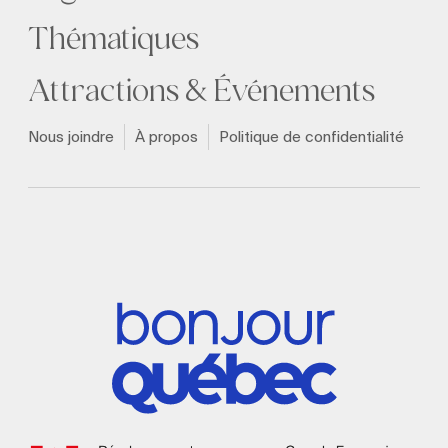
Thématiques
Attractions & Événements
Nous joindre
À propos
Politique de confidentialité