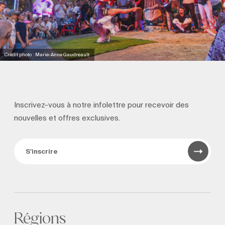
Crédit photo : Marie-Anne Gaudreault
Inscrivez-vous à notre infolettre pour recevoir
des
nouvelles et offres exclusives.
S'inscrire
Régions