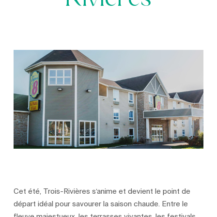
Rivières
Cet été, Trois-Rivières s’anime et devient le point de
départ idéal pour savourer la saison chaude. Entre le
fleuve majestueux, les terrasses vivantes, les festivals