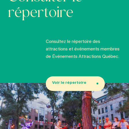
répertoire
Consultez le répertoire des
attractions et événements membres
de Événements Attractions Québec.
Voir le répertoire