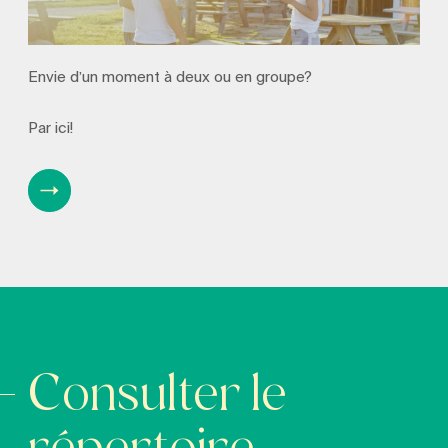
Envie d’un moment à deux ou en groupe?
Par ici!
Consulter le