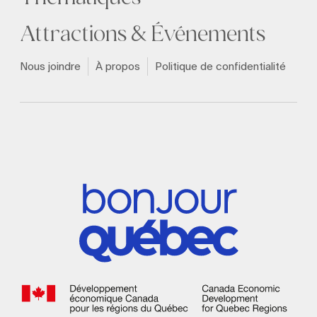
Attractions & Événements
Nous joindre
À propos
Politique de confidentialité