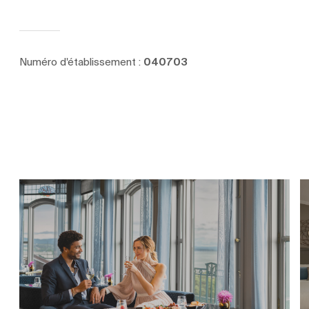
Numéro d'établissement :
040703