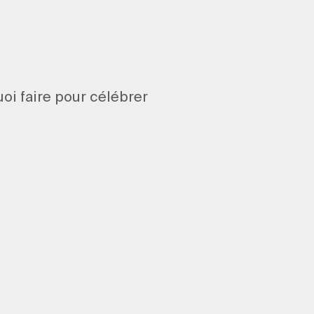
oi faire pour célébrer