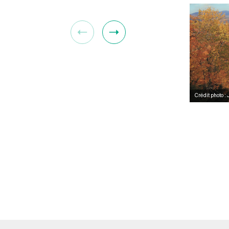
Crédit photo 