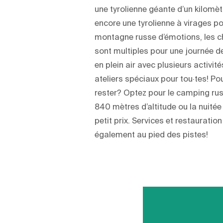
une tyrolienne géante d’un kilomèt
encore une tyrolienne à virages p
montagne russe d’émotions, les c
sont multiples pour une journée de
en plein air avec plusieurs activité
ateliers spéciaux pour tou·tes! Po
rester? Optez pour le camping rus
840 mètres d’altitude ou la nuitée
petit prix. Services et restauration
également au pied des pistes!