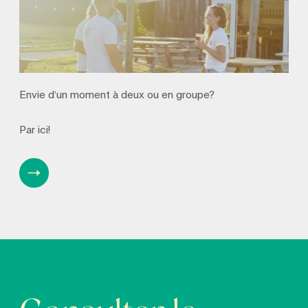
Envie d’un moment à deux ou en groupe?
Par ici!