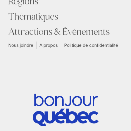
Régions
Thématiques
Attractions & Événements
Nous joindre
À propos
Politique de confidentialité