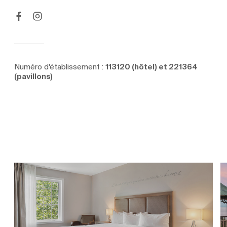
Numéro d'établissement :
113120 (hôtel) et 221364
(pavillons)