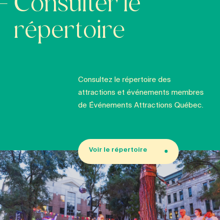
Consulter le
répertoire
Consultez le répertoire des
attractions et événements membres
de Événements Attractions Québec.
Voir le répertoire