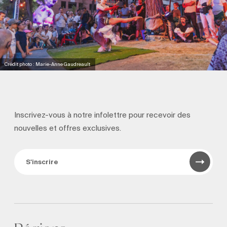
Crédit photo : Marie-Anne Gaudreault
Inscrivez-vous à notre infolettre pour recevoir
des
nouvelles et offres exclusives.
S'inscrire