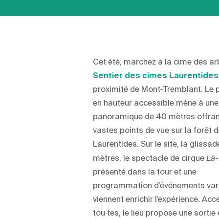
Cet été, marchez à la cime des ar
Sentier des cimes Laurentides
proximité de Mont-Tremblant. Le 
en hauteur accessible mène à une
panoramique de 40 mètres offran
vastes points de vue sur la forêt 
Laurentides. Sur le site, la glissa
mètres, le spectacle de cirque
Là
présenté dans la tour et une
programmation d’événements var
viennent enrichir l’expérience. Acc
tou·tes, le lieu propose une sortie 