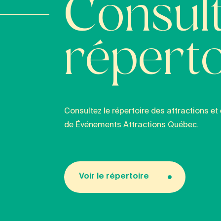
Consult
réperto
Consultez le répertoire des attractions
de Événements Attractions Québec.
Voir le répertoire