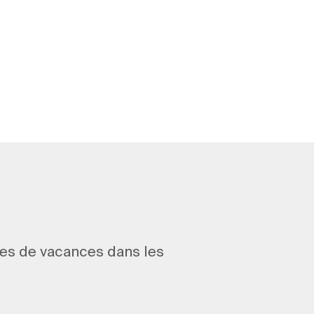
ées de vacances dans les