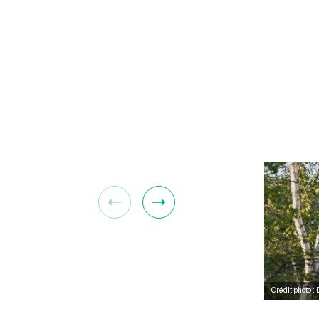
Crédit photo 