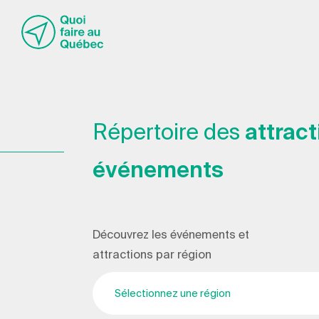
Répertoire des
attract
événements
Découvrez les événements et
attractions par région