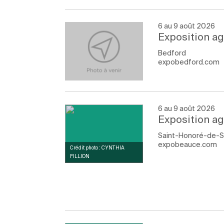
6 au 9 août 2026
Exposition ag
Bedford
expobedford.com
6 au 9 août 2026
Exposition a
Saint-Honoré-de-S
expobeauce.com
Crédit photo : CYNTHIA
FILLION