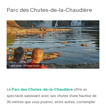
Parc des Chutes-de-la-Chaudière
Crédit photo : Philippe Caron
Le
Parc des Chutes-de-la-Chaudière
offre un
spectacle saisissant avec ses chutes d’une hauteur de
35 mètres que vous pourrez, entre autres, contempler