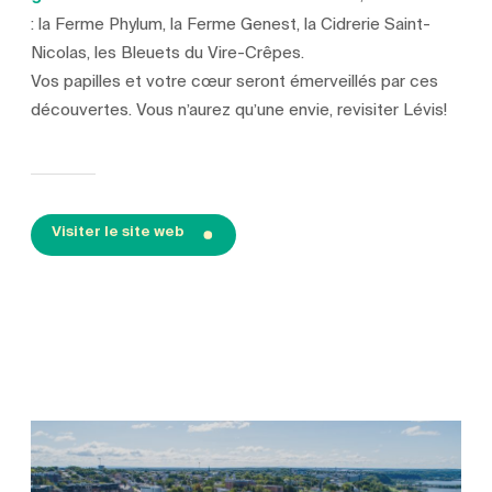
: la Ferme Phylum, la Ferme Genest, la Cidrerie Saint-
Nicolas, les Bleuets du Vire-Crêpes.
Vos papilles et votre cœur seront émerveillés par ces
découvertes. Vous n’aurez qu’une envie, revisiter Lévis!
Visiter le site web