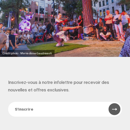
Crédit photo : Marie-Anne Gaudreault
Inscrivez-vous à notre infolettre pour recevoir
des
nouvelles et offres exclusives.
S'inscrire