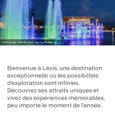
Crédit photo : Ville de Lévis - Karina Chabot
Bienvenue à Lévis, une destination
exceptionnelle où les possibilités
d’exploration sont infinies.
Découvrez ses attraits uniques et
vivez des expériences mémorables,
peu importe le moment de l’année.