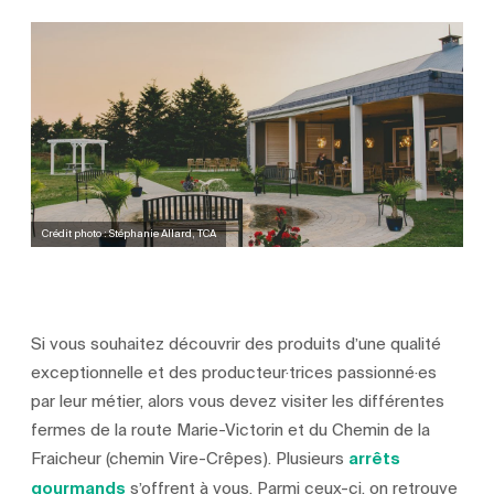
Crédit photo : Stéphanie Allard, TCA
Si vous souhaitez découvrir des produits d’une qualité
exceptionnelle et des producteur·trices passionné·es
par leur métier, alors vous devez visiter les différentes
fermes de la route Marie-Victorin et du Chemin de la
Fraicheur (chemin Vire-Crêpes). Plusieurs
arrêts
gourmands
s’offrent à vous. Parmi ceux-ci, on retrouve