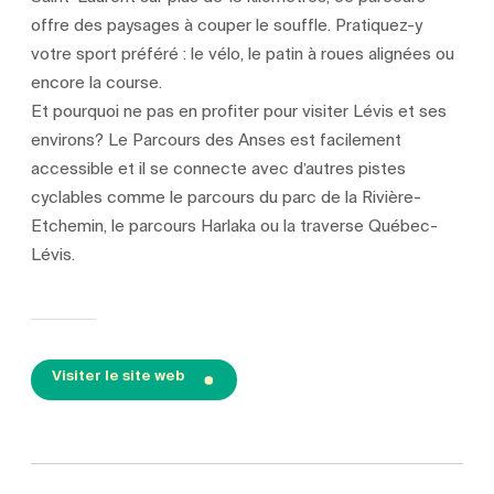
offre des paysages à couper le souffle. Pratiquez-y
votre sport préféré : le vélo, le patin à roues alignées ou
encore la course.
Et pourquoi ne pas en profiter pour visiter Lévis et ses
environs? Le Parcours des Anses est facilement
accessible et il se connecte avec d’autres pistes
cyclables comme le parcours du parc de la Rivière-
Etchemin, le parcours Harlaka ou la traverse Québec-
Lévis.
Visiter le site web