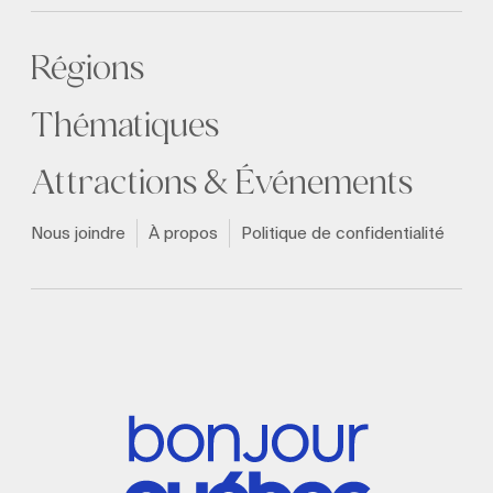
Régions
Thématiques
Attractions & Événements
Nous joindre
À propos
Politique de confidentialité