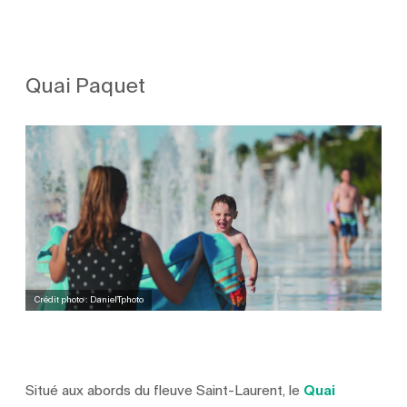
Quai Paquet
Crédit photo : DanielTphoto
Situé aux abords du fleuve Saint-Laurent, le
Quai