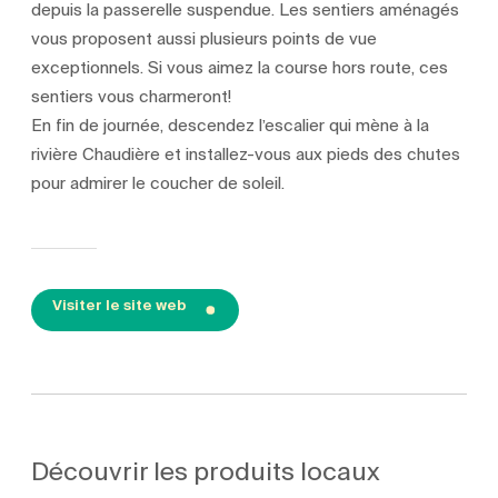
depuis la passerelle suspendue. Les sentiers aménagés
vous proposent aussi plusieurs points de vue
exceptionnels. Si vous aimez la course hors route, ces
sentiers vous charmeront!
En fin de journée, descendez l’escalier qui mène à la
rivière Chaudière et installez-vous aux pieds des chutes
pour admirer le coucher de soleil.
Visiter le site web
Découvrir les produits locaux