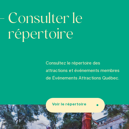
Consulter le
répertoire
Consultez le répertoire des
attractions et événements membres
de Événements Attractions Québec.
Voir le répertoire