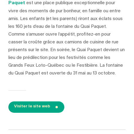
Paquet
est une place publique exceptionnelle pour
vivre des moments de pur bonheur, en famille ou entre
amis. Les enfants (et les parents) riront aux éclats sous
les 160 jets d’eau de la fontaine du Quai Paquet.
Comme s’amuser ouvre l’appétit, profitez-en pour
casser la croûte grâce aux camions de cuisine de rue
présents sur le site. En soirée, le Quai Paquet devient un
lieu de prédilection pour les festivités comme les
Grands Feux Loto-Québec ou le Festibière. La fontaine
du Quai Paquet est ouverte du 31 mai au 13 octobre.
Visiter le site web