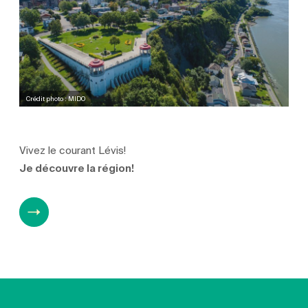
Crédit photo : MIDO
Vivez le courant Lévis!
Je découvre la région!