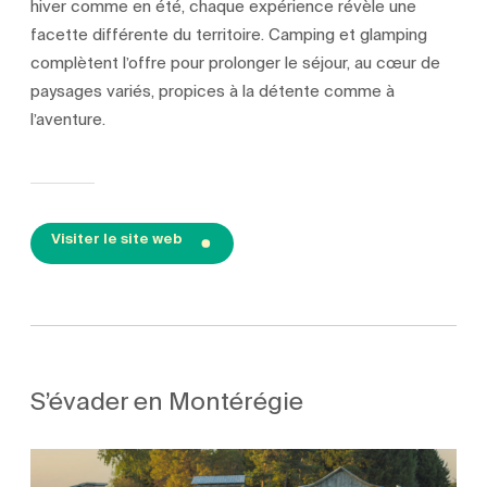
hiver comme en été, chaque expérience révèle une
facette différente du territoire. Camping et glamping
complètent l’offre pour prolonger le séjour, au cœur de
paysages variés, propices à la détente comme à
l’aventure.
Visiter le site web
S’évader en Montérégie