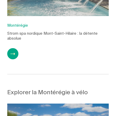
Montérégie
Strom spa nordique Mont-Saint-Hilaire : la détente
absolue
Explorer la Montérégie à vélo