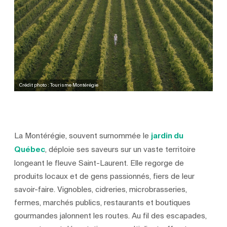
Crédit photo : Tourisme Montérégie
La Montérégie, souvent surnommée le
jardin du
Québec
, déploie ses saveurs sur un vaste territoire
longeant le fleuve Saint-Laurent. Elle regorge de
produits locaux et de gens passionnés, fiers de leur
savoir-faire. Vignobles, cidreries, microbrasseries,
fermes, marchés publics, restaurants et boutiques
gourmandes jalonnent les routes. Au fil des escapades,