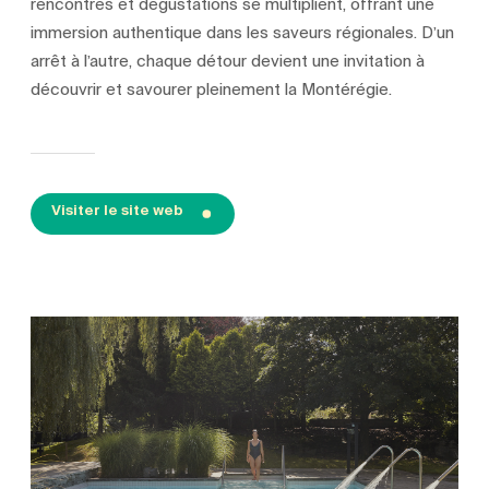
rencontres et dégustations se multiplient, offrant une
immersion authentique dans les saveurs régionales. D’un
arrêt à l’autre, chaque détour devient une invitation à
découvrir et savourer pleinement la Montérégie.
Visiter le site web