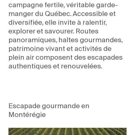
campagne fertile, véritable garde-
manger du Québec. Accessible et
diversifiée, elle invite à ralentir,
explorer et savourer. Routes
panoramiques, haltes gourmandes,
patrimoine vivant et activités de
plein air composent des escapades
authentiques et renouvelées.
Escapade gourmande en
Montérégie