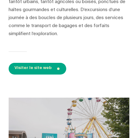
tantôt urbains, tantôt agricoles ou boisés, ponctués de
haltes gourmandes et culturelles. D’excursions d’une
journée à des boucles de plusieurs jours, des services
comme le transport de bagages et des forfaits
simplifient l’exploration.
Visiter le site web