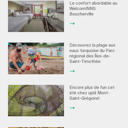
Le confort abordable au
WelcomINNS
Boucherville
Découvrez la plage aux
eaux turquoise du Parc
régional des Îles-de-
Saint-Timothée
Encore plus de fun cet
été chez uplå Mont-
Saint-Grégoire!