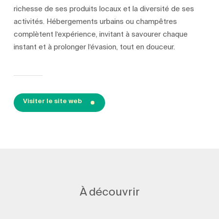
richesse de ses produits locaux et la diversité de ses
activités. Hébergements urbains ou champêtres
complètent l’expérience, invitant à savourer chaque
instant et à prolonger l’évasion, tout en douceur.
Visiter le site web
À découvrir