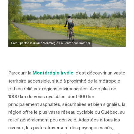
Crédit photo : Tourisme Montérégie (La Route des Champs)
Parcourir la
Montérégie à vélo
, c’est découvrir un vaste
territoire accessible, situé à proximité de la métropole
et bien relié aux régions environnantes. Avec plus de
1000 km de voies cyclables, dont 600 km
principalement asphaltés, sécuritaires et bien signalés, la
région offre le plus vaste réseau cyclable du Québec, au
relief généralement peu dénivelé. Adaptées à tous les
niveaux, les pistes traversent des paysages variés,