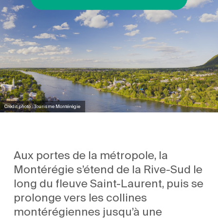
Crédit photo : Tourisme Montérégie
Aux portes de la métropole, la
Montérégie s’étend de la Rive-Sud le
long du fleuve Saint-Laurent, puis se
prolonge vers les collines
montérégiennes jusqu’à une