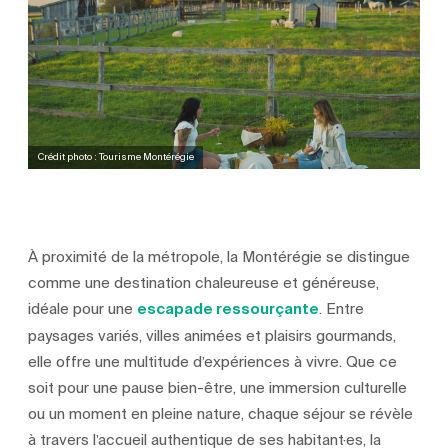
Crédit photo : Tourisme Montérégie
À proximité de la métropole, la Montérégie se distingue
comme une destination chaleureuse et généreuse,
idéale pour une
escapade ressourçante
. Entre
paysages variés, villes animées et plaisirs gourmands,
elle offre une multitude d’expériences à vivre. Que ce
soit pour une pause bien-être, une immersion culturelle
ou un moment en pleine nature, chaque séjour se révèle
à travers l’accueil authentique de ses habitant·es, la