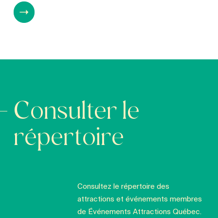
Consulter le
répertoire
Consultez le répertoire des
attractions et événements membres
de Événements Attractions Québec.