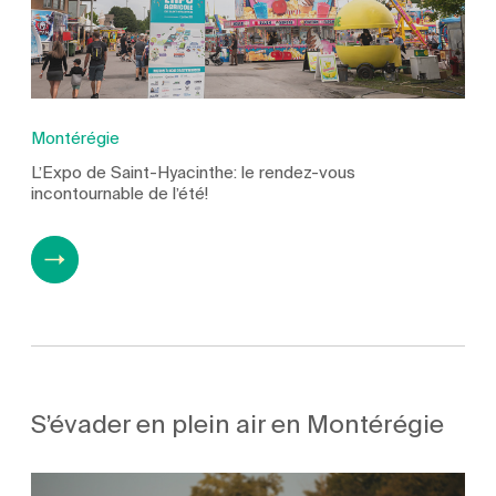
Montérégie
L’Expo de Saint-Hyacinthe: le rendez-vous
incontournable de l’été!
S’évader en plein air en Montérégie