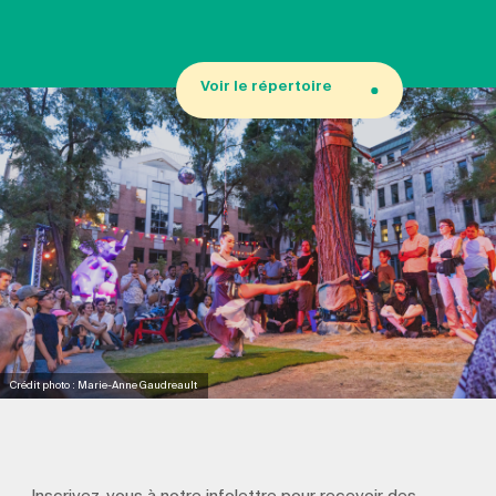
Voir le répertoire
Crédit photo : Marie-Anne Gaudreault