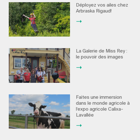
Déployez vos ailes chez
Arbraska Rigaud!
La Galerie de Miss Rey :
le pouvoir des images
Faites une immersion
dans le monde agricole à
l’expo agricole Calixa-
Lavallée