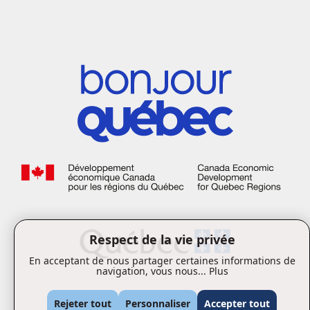
Respect de la vie privée
En acceptant de nous partager certaines informations de
navigation, vous nous...
Plus
Rejeter tout
Personnaliser
Accepter tout