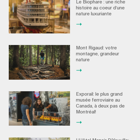
Le Biophare : une riche
histoire au coeur d’une
nature luxuriante
Mont Rigaud: votre
montagne, grandeur
nature
Exporail: le plus grand
musée ferroviaire au
Canada, à deux pas de
Montréal!