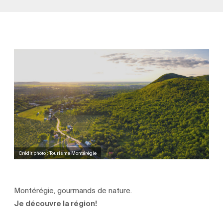
Crédit photo : Tourisme Montérégie
Montérégie, gourmands de nature.
Je découvre la région!