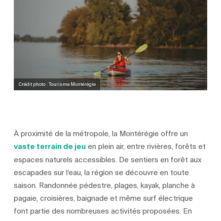
Crédit photo : Tourisme Montérégie
À proximité de la métropole, la Montérégie offre un
vaste terrain de jeu
en plein air, entre rivières, forêts et
espaces naturels accessibles. De sentiers en forêt aux
escapades sur l’eau, la région se découvre en toute
saison. Randonnée pédestre, plages, kayak, planche à
pagaie, croisières, baignade et même surf électrique
font partie des nombreuses activités proposées. En