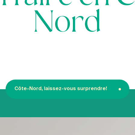
Nord
Côte-Nord, laissez-vous surprendre!