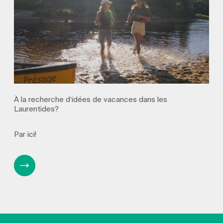
À la recherche d’idées de vacances dans les
Laurentides?
Par ici!