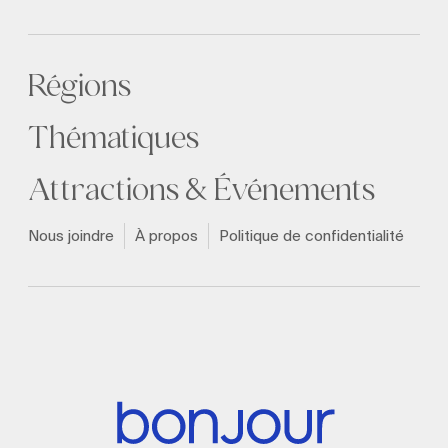
Régions
Thématiques
Attractions & Événements
Nous joindre
À propos
Politique de confidentialité