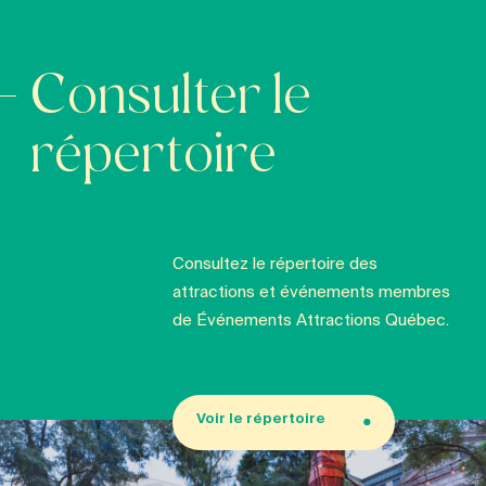
Consulter le
répertoire
Consultez le répertoire des
attractions et événements membres
de Événements Attractions Québec.
Voir le répertoire