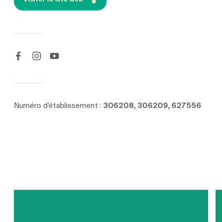
Numéro d'établissement :
306208, 306209, 627556