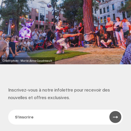
Crédit photo : Marie-Anne Gaudreault
Inscrivez-vous à notre infolettre pour recevoir
des
nouvelles et offres exclusives.
S'inscrire