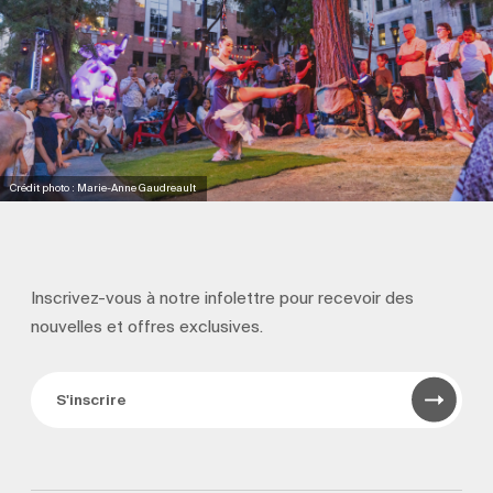
Crédit photo : Marie-Anne Gaudreault
Inscrivez-vous à notre infolettre pour recevoir
des
nouvelles et offres exclusives.
S'inscrire