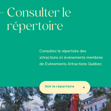
Consulter le
répertoire
Consultez le répertoire des
attractions et événements membres
de Événements Attractions Québec.
Voir le répertoire