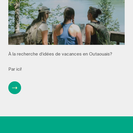
À la recherche d’idées de vacances en Outaouais?
Par ici!