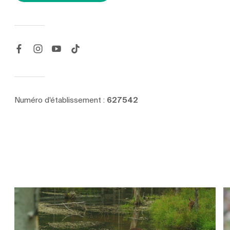
Numéro d'établissement :
627542