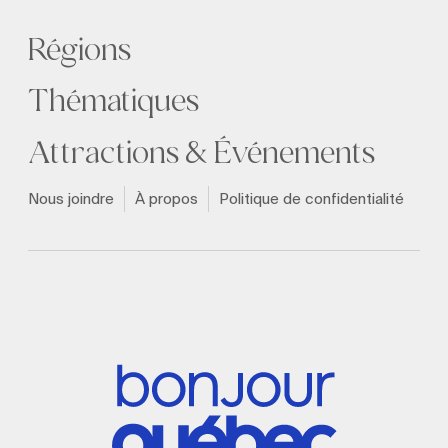
Régions
Thématiques
Attractions & Événements
Nous joindre
À propos
Politique de confidentialité