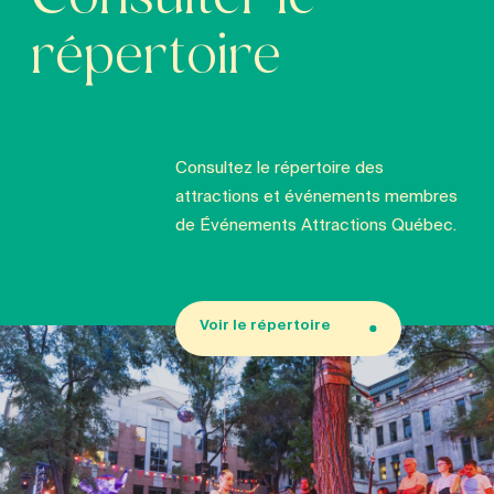
Consulter le
répertoire
Consultez le répertoire des
attractions et événements membres
de Événements Attractions Québec.
Voir le répertoire