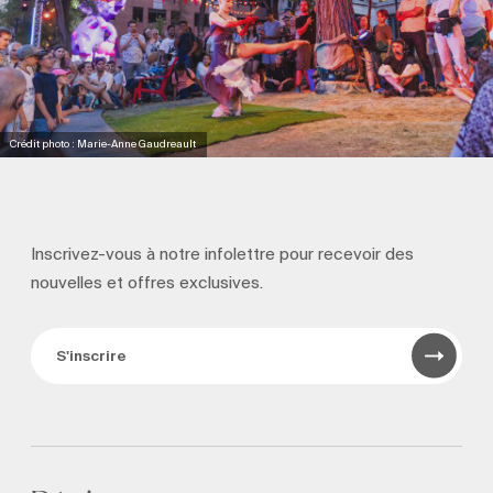
Crédit photo : Marie-Anne Gaudreault
Inscrivez-vous à notre infolettre pour recevoir
des
nouvelles et offres exclusives.
S'inscrire