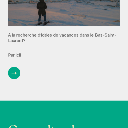
À la recherche d’idées de vacances dans le Bas-Saint-
Laurent?
Par ici!