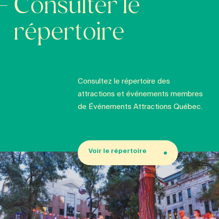
Consulter le
répertoire
Consultez le répertoire des
attractions et événements membres
de Événements Attractions Québec.
Voir le répertoire