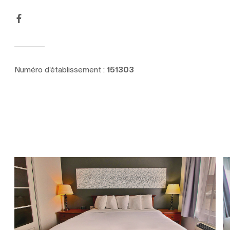
Numéro d'établissement :
151303