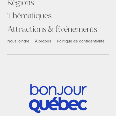
Régions
Thématiques
Attractions & Événements
Nous joindre
À propos
Politique de confidentialité