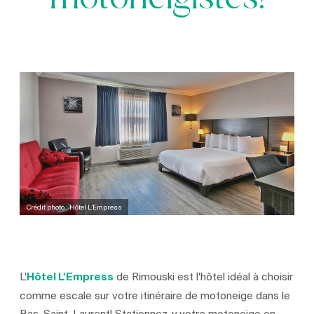
motoneigistes!
Crédit photo : Hôtel L’Empress
L'
Hôtel L'Empress
de Rimouski est l'hôtel idéal à choisir
comme escale sur votre itinéraire de motoneige dans le