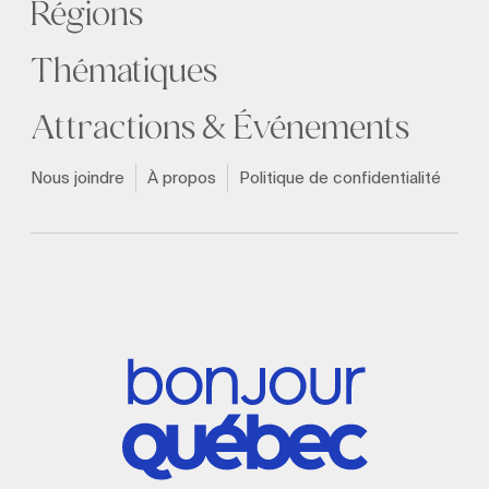
Régions
Thématiques
Attractions & Événements
Nous joindre
À propos
Politique de confidentialité