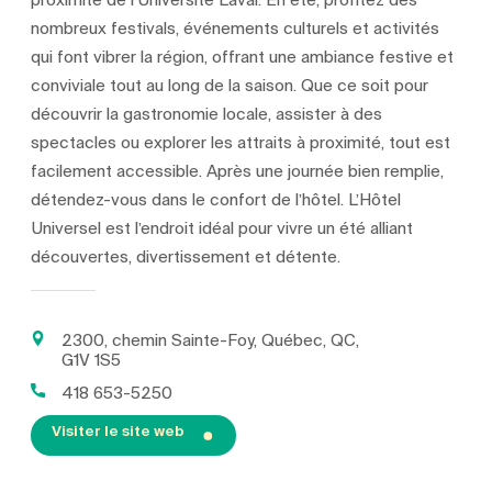
proximité de l’Université Laval. En été, profitez des
nombreux festivals, événements culturels et activités
qui font vibrer la région, offrant une ambiance festive et
conviviale tout au long de la saison. Que ce soit pour
découvrir la gastronomie locale, assister à des
spectacles ou explorer les attraits à proximité, tout est
facilement accessible. Après une journée bien remplie,
détendez-vous dans le confort de l’hôtel. L’Hôtel
Universel est l’endroit idéal pour vivre un été alliant
découvertes, divertissement et détente.
2300, chemin Sainte-Foy, Québec, QC,
G1V 1S5
418 653-5250
Visiter le site web