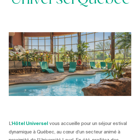
Universel Québec
L’
Hôtel Universel
vous accueille pour un séjour estival
dynamique à Québec, au cœur d’un secteur animé à