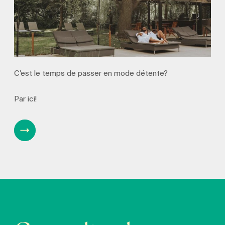
C'est le temps de passer en mode détente?
Par ici!