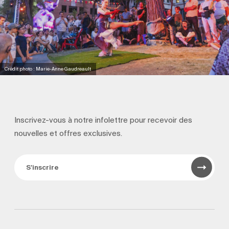
Crédit photo : Marie-Anne Gaudreault
Inscrivez-vous à notre infolettre pour recevoir
des
nouvelles et offres exclusives.
S'inscrire