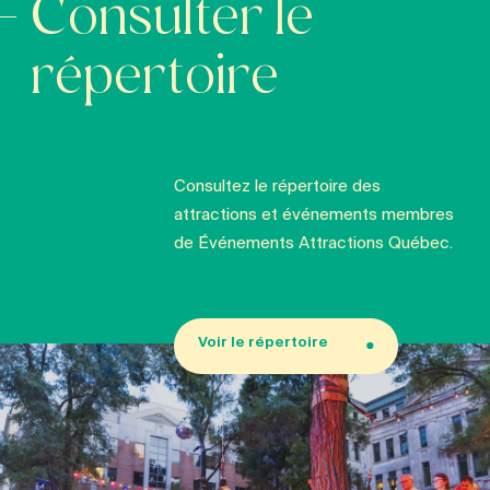
Consulter le
répertoire
Consultez le répertoire des
attractions et événements membres
de Événements Attractions Québec.
Voir le répertoire