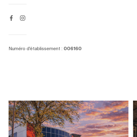
Numéro d'établissement :
006160