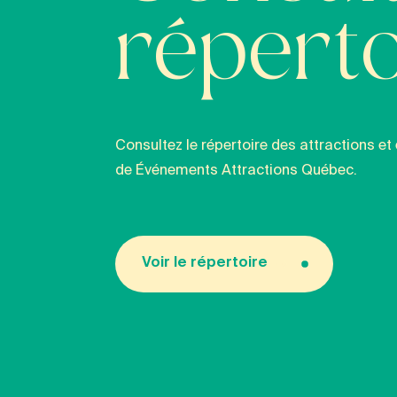
réperto
Consultez le répertoire des attractions
de Événements Attractions Québec.
Voir le répertoire