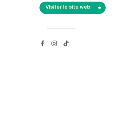
Visiter le site web