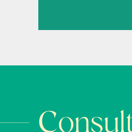
Consult