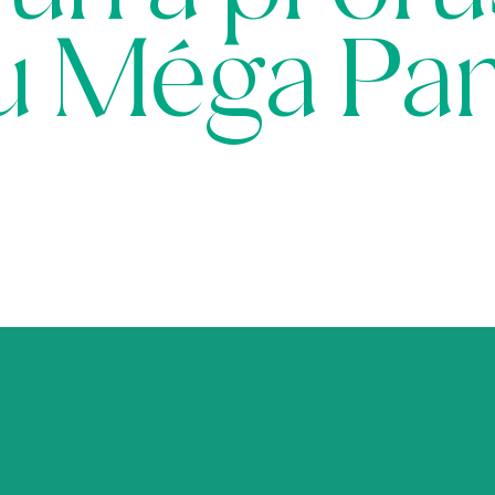
u Méga Par