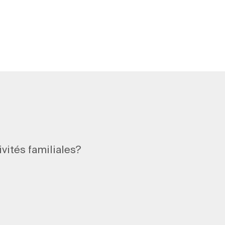
ivités familiales?