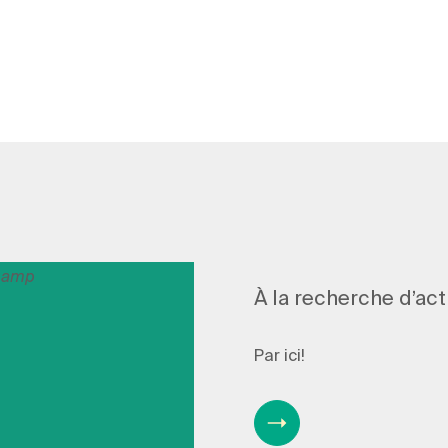
À la recherche d’act
Par ici!