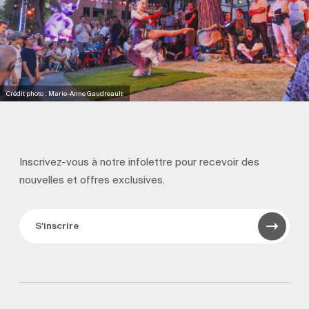
Crédit photo : Marie-Anne Gaudreault
Inscrivez-vous à notre infolettre pour recevoir
des
nouvelles et offres exclusives.
S'inscrire