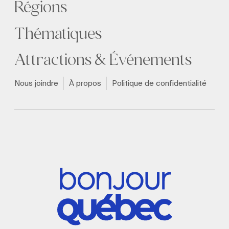
Régions
Thématiques
Attractions & Événements
Nous joindre
À propos
Politique de confidentialité