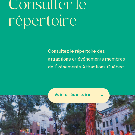
Consulter le
répertoire
Consultez le répertoire des
attractions et événements membres
de Événements Attractions Québec.
Voir le répertoire