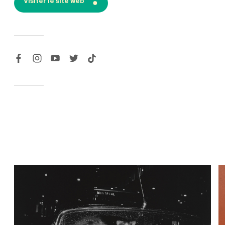
Visiter le site web