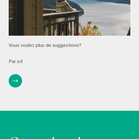
Vous voulez plus de suggestions?
Par ici!